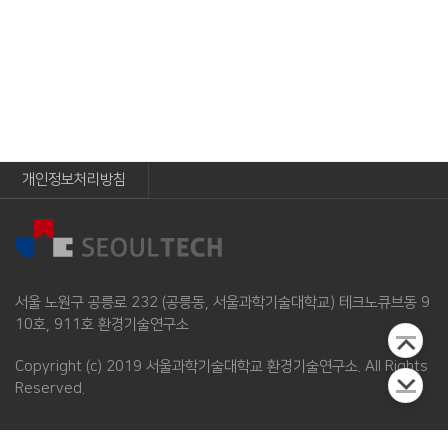
개인정보처리방침
서울 노원구 공릉로 232 (공릉동, 서울과학기술대학교) 테크노큐브동 9
10호, 911호 환경기술연구소
Copyright (c) 2019 서울과학기술대학교 환경기술연구소. All Rights
Reserved.