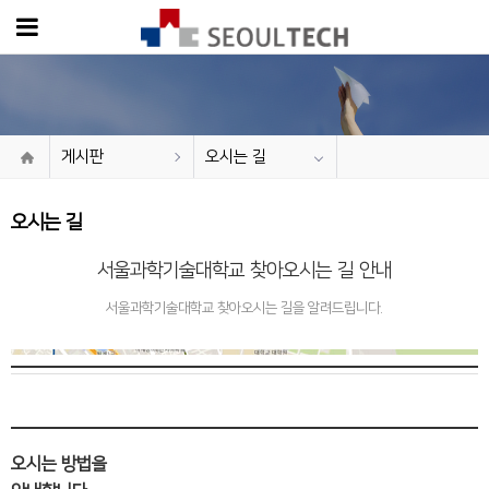
게시판
오시는 길
오시는 길
서울과학기술대학교 찾아오시는 길
안내
서울과학기술대학교 찾아오시는 길을 알려드립니다.
오시는길
주소
서울시 노원구 서울과학기술대학교 환경공학과
오시는 방법을