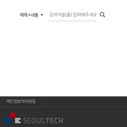
개인정보처리방침